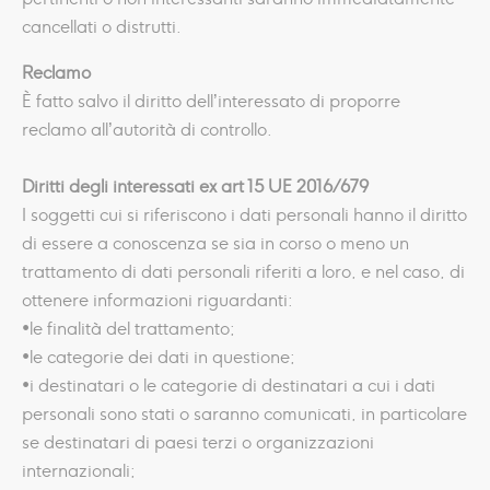
cancellati o distrutti.
Reclamo
È fatto salvo il diritto dell’interessato di proporre
reclamo all’autorità di controllo.
Diritti degli interessati ex art 15 UE 2016/679
I soggetti cui si riferiscono i dati personali hanno il diritto
di essere a conoscenza se sia in corso o meno un
trattamento di dati personali riferiti a loro, e nel caso, di
ottenere informazioni riguardanti:
•le finalità del trattamento;
•le categorie dei dati in questione;
•i destinatari o le categorie di destinatari a cui i dati
personali sono stati o saranno comunicati, in particolare
se destinatari di paesi terzi o organizzazioni
internazionali;