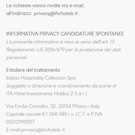
Le richieste vanno rivolte via e-mail,
all’indirizzo:
privacy@ihchotels.it .
INFORMATIVA PRIVACY CANDIDATURE SPONTANEE
La presente informativa è resa ai sensi dell’art. 13
Regolamento UE 2016/679 per la protezione dei dati
personali.
Il titolare del trattamento
Italian Hospitality Collection Spa
Soggetta a direzione e coordinamento da parte di
ITA Hotel Investments Holdco 2 S.à r.l.
Via Emilio Cornalia, 32, 20154 Milano – Italy
Capitale sociale € 1.068.045 i.v. | C.F. e P.IVA
03212990927
E-mail privacy@ihchotels.it