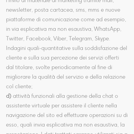
l’invio di materiale di marketing tramite mail,
newsletter, posta cartacea, sms, mms e nuove
piattaforme di comunicazione come ad esempio,
in via esplicativa ma non esaustiva, WhatsApp,
Twitter, Facebook, Viber, Telegram, Skype.
Indagini quali-quantitative sulla soddisfazione del
cliente e sulla sua percezione dei servizi offerti
dal titolare, svolte periodicamente al fine di
migliorare la qualità del servizio e della relazione
col cliente;
d)
attività funzionali alla gestione della chat o
assistente virtuale per assistere il cliente nella
navigazione del sito ed effettuare operazioni su di
esso, quali invia esplicativa ma non esaustiva, la