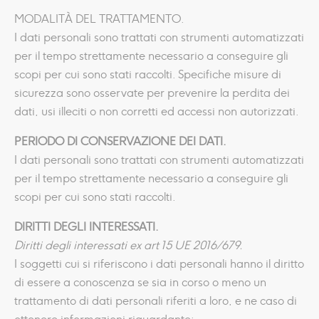
MODALITÀ DEL TRATTAMENTO.
I dati personali sono trattati con strumenti automatizzati
per il tempo strettamente necessario a conseguire gli
scopi per cui sono stati raccolti. Specifiche misure di
sicurezza sono osservate per prevenire la perdita dei
dati, usi illeciti o non corretti ed accessi non autorizzati.
PERIODO DI CONSERVAZIONE DEI DATI.
I dati personali sono trattati con strumenti automatizzati
per il tempo strettamente necessario a conseguire gli
scopi per cui sono stati raccolti.
DIRITTI DEGLI INTERESSATI.
Diritti degli interessati ex art 15 UE 2016/679.
I soggetti cui si riferiscono i dati personali hanno il diritto
di essere a conoscenza se sia in corso o meno un
trattamento di dati personali riferiti a loro, e ne caso di