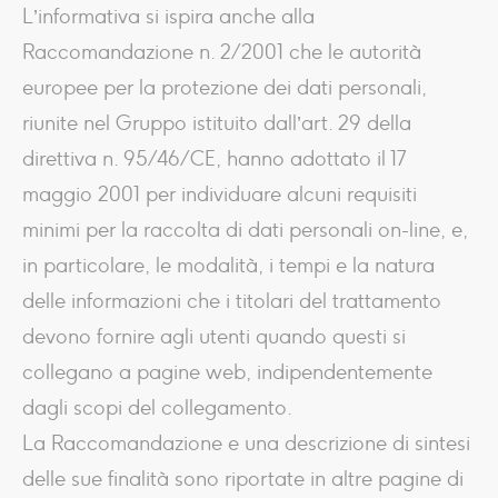
L’informativa si ispira anche alla
Raccomandazione n. 2/2001 che le autorità
europee per la protezione dei dati personali,
riunite nel Gruppo istituito dall’art. 29 della
direttiva n. 95/46/CE, hanno adottato il 17
maggio 2001 per individuare alcuni requisiti
minimi per la raccolta di dati personali on-line, e,
in particolare, le modalità, i tempi e la natura
delle informazioni che i titolari del trattamento
devono fornire agli utenti quando questi si
collegano a pagine web, indipendentemente
dagli scopi del collegamento.
La Raccomandazione e una descrizione di sintesi
delle sue finalità sono riportate in altre pagine di