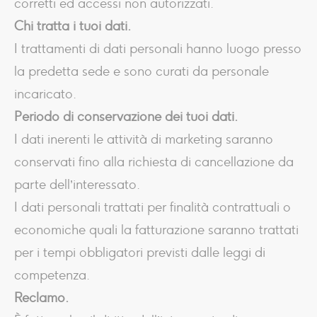
corretti ed accessi non autorizzati.
Chi tratta i tuoi dati.
I trattamenti di dati personali hanno luogo presso
la predetta sede e sono curati da personale
incaricato.
Periodo di conservazione dei tuoi dati.
I dati inerenti le attività di marketing saranno
conservati fino alla richiesta di cancellazione da
parte dell’interessato.
I dati personali trattati per finalità contrattuali o
economiche quali la fatturazione saranno trattati
per i tempi obbligatori previsti dalle leggi di
competenza.
Reclamo.