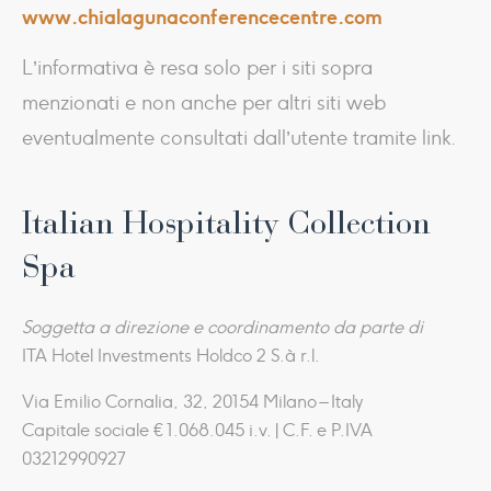
www.chialagunaconferencecentre.com
L’informativa è resa solo per i siti sopra
menzionati e non anche per altri siti web
eventualmente consultati dall’utente tramite link.
Italian Hospitality Collection
Spa
Soggetta a direzione e coordinamento da parte di
ITA Hotel Investments Holdco 2 S.à r.l.
Via Emilio Cornalia, 32, 20154 Milano – Italy
Capitale sociale € 1.068.045 i.v. | C.F. e P.IVA
03212990927