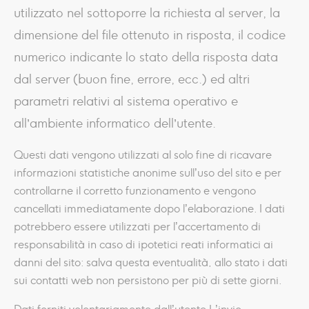
utilizzato nel sottoporre la richiesta al server, la
dimensione del file ottenuto in risposta, il codice
numerico indicante lo stato della risposta data
dal server (buon fine, errore, ecc.) ed altri
parametri relativi al sistema operativo e
all’ambiente informatico dell’utente.
Questi dati vengono utilizzati al solo fine di ricavare
informazioni statistiche anonime sull’uso del sito e per
controllarne il corretto funzionamento e vengono
cancellati immediatamente dopo l’elaborazione. I dati
potrebbero essere utilizzati per l’accertamento di
responsabilità in caso di ipotetici reati informatici ai
danni del sito: salva questa eventualità, allo stato i dati
sui contatti web non persistono per più di sette giorni.