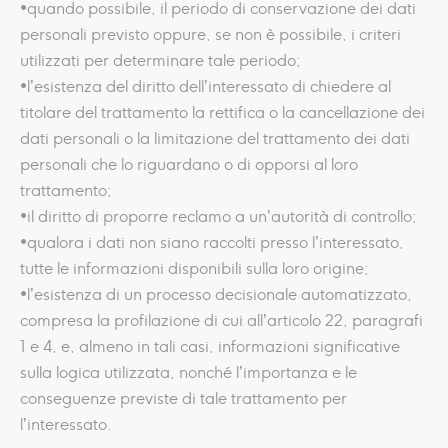
•quando possibile, il periodo di conservazione dei dati
personali previsto oppure, se non è possibile, i criteri
utilizzati per determinare tale periodo;
•l’esistenza del diritto dell’interessato di chiedere al
titolare del trattamento la rettifica o la cancellazione dei
dati personali o la limitazione del trattamento dei dati
personali che lo riguardano o di opporsi al loro
trattamento;
•il diritto di proporre reclamo a un’autorità di controllo;
•qualora i dati non siano raccolti presso l’interessato,
tutte le informazioni disponibili sulla loro origine;
•l’esistenza di un processo decisionale automatizzato,
compresa la profilazione di cui all’articolo 22, paragrafi
1 e 4, e, almeno in tali casi, informazioni significative
sulla logica utilizzata, nonché l’importanza e le
conseguenze previste di tale trattamento per
l’interessato.