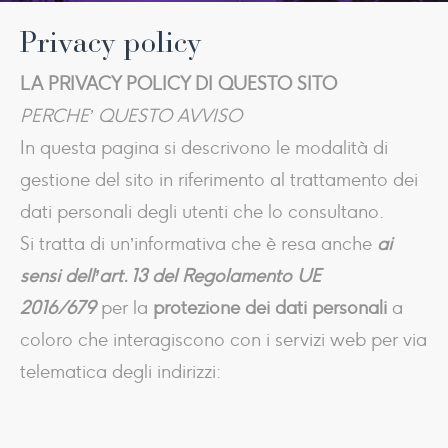
Privacy policy
LA PRIVACY POLICY DI QUESTO SITO
PERCHE’ QUESTO AVVISO
In questa pagina si descrivono le modalità di
gestione del sito in riferimento al trattamento dei
dati personali degli utenti che lo consultano.
Si tratta di un’informativa che è resa anche
ai
sensi dell’art. 13 del Regolamento UE
2016/679
per la
protezione dei dati personali
a
coloro che interagiscono con i servizi web per via
telematica degli indirizzi: