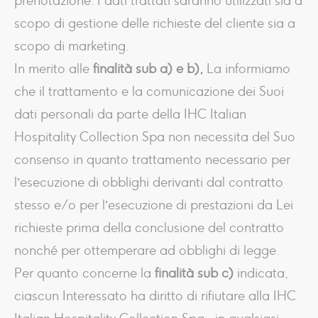
prenotazione. I dati trattati saranno utilizzati sia a
scopo di gestione delle richieste del cliente sia a
scopo di marketing.
In merito alle
finalità sub a) e b),
La informiamo
che il trattamento e la comunicazione dei Suoi
dati personali da parte della IHC Italian
Hospitality Collection Spa non necessita del Suo
consenso in quanto trattamento necessario per
l’esecuzione di obblighi derivanti dal contratto
stesso e/o per l’esecuzione di prestazioni da Lei
richieste prima della conclusione del contratto
nonché per ottemperare ad obblighi di legge.
Per quanto concerne la
finalità sub c)
indicata,
ciascun Interessato ha diritto di rifiutare alla IHC