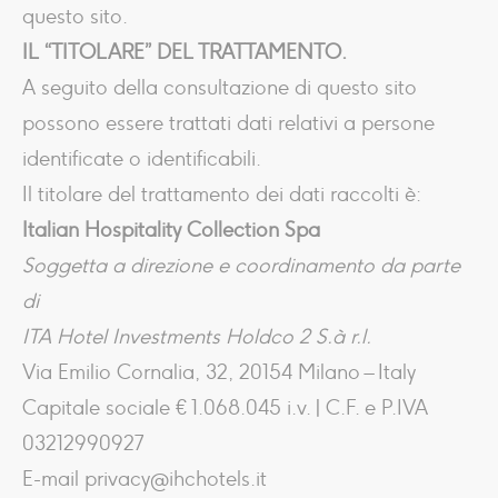
questo sito.
IL “TITOLARE” DEL TRATTAMENTO.
A seguito della consultazione di questo sito
possono essere trattati dati relativi a persone
identificate o identificabili.
Il titolare del trattamento dei dati raccolti è:
Italian Hospitality Collection Spa
Soggetta a direzione e coordinamento da parte
di
ITA Hotel Investments Holdco 2 S.à r.l.
Via Emilio Cornalia, 32, 20154 Milano – Italy
Capitale sociale € 1.068.045 i.v. | C.F. e P.IVA
03212990927
E-mail privacy@ihchotels.it