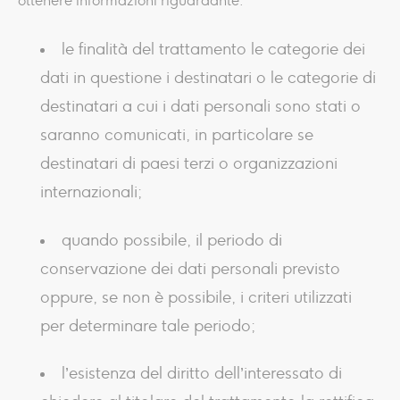
ottenere informazioni riguardante:
le finalità del trattamento le categorie dei
dati in questione i destinatari o le categorie di
destinatari a cui i dati personali sono stati o
saranno comunicati, in particolare se
destinatari di paesi terzi o organizzazioni
internazionali;
quando possibile, il periodo di
conservazione dei dati personali previsto
oppure, se non è possibile, i criteri utilizzati
per determinare tale periodo;
l’esistenza del diritto dell’interessato di