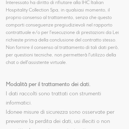
Interessato ha diritto di rifiutare alla IHC Italian
Hospitality Collection Spa, in qualsiasi momento, il
proprio consenso al trattamento, senza che questo
comporti conseguenze pregiudizievoli nel rapporto
contrattuale e/o per l’esecuzione di prestazioni da Lei
richieste prima della conclusione del contratto stesso.
Non fornire il consenso al trattamento di tali dati però,
per questioni tecniche, non permetterà l’utilizzo della
chat o dell’assistente virtuale.
Modalità per il trattamento dei dati.
I dati raccolti sono trattati con strumenti
informatici.
Idonee misure di sicurezza sono osservate per
prevenire la perdita dei dati, usi illeciti o non