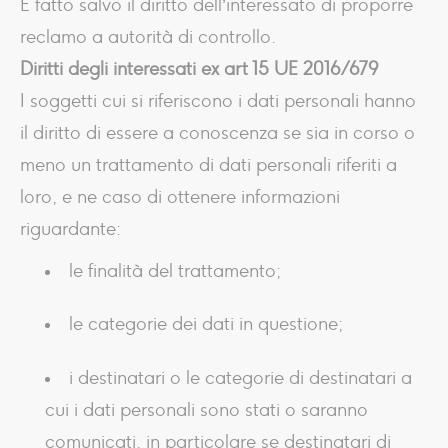
È fatto salvo il diritto dell’interessato di proporre
reclamo a autorità di controllo.
Diritti degli interessati ex art 15 UE 2016/679
I soggetti cui si riferiscono i dati personali hanno
il diritto di essere a conoscenza se sia in corso o
meno un trattamento di dati personali riferiti a
loro, e ne caso di ottenere informazioni
riguardante:
le finalità del trattamento;
le categorie dei dati in questione;
i destinatari o le categorie di destinatari a
cui i dati personali sono stati o saranno
comunicati, in particolare se destinatari di