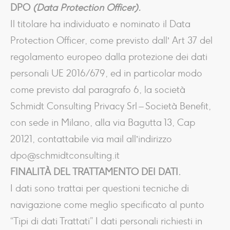
DPO
(Data Protection Officer).
Il titolare ha individuato e nominato il Data
Protection Officer, come previsto dall’ Art 37 del
regolamento europeo dalla protezione dei dati
personali UE 2016/679, ed in particolar modo
come previsto dal paragrafo 6, la società
Schmidt Consulting Privacy Srl – Società Benefit,
con sede in Milano, alla via Bagutta 13, Cap
20121, contattabile via mail all’indirizzo
dpo@schmidtconsulting.it
FINALITÀ DEL TRATTAMENTO DEI DATI.
I dati sono trattai per questioni tecniche di
navigazione come meglio specificato al punto
“Tipi di dati Trattati” I dati personali richiesti in