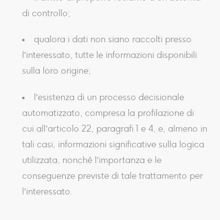
di controllo;
qualora i dati non siano raccolti presso
l’interessato, tutte le informazioni disponibili
sulla loro origine;
l’esistenza di un processo decisionale
automatizzato, compresa la profilazione di
cui all’articolo 22, paragrafi 1 e 4, e, almeno in
tali casi, informazioni significative sulla logica
utilizzata, nonché l’importanza e le
conseguenze previste di tale trattamento per
l’interessato.