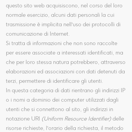
questo sito web acquisiscono, nel corso del loro
normale esercizio, alcuni dati personali la cui
trasmissione è implicita nell’uso dei protocolli di
comunicazione di Internet.
Si tratta di informazioni che non sono raccolte
per essere associate a interessati identificati, ma
che per loro stessa natura potrebbero, attraverso
elaborazioni ed associazioni con dati detenuti da
terzi, permettere di identificare gli utenti.
In questa categoria di dati rientrano gli indirizzi IP
o i nomi a dominio dei computer utilizzati dagli
utenti che si connettono al sito, gli indirizzi in
notazione URI
(Uniform Resource Identifier)
delle
risorse richieste, l’orario della richiesta, il metodo