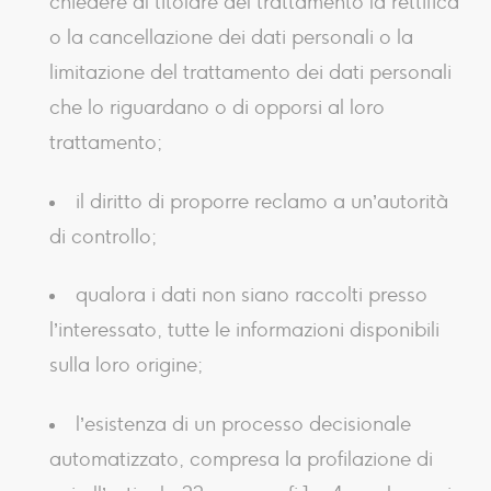
chiedere al titolare del trattamento la rettifica
o la cancellazione dei dati personali o la
limitazione del trattamento dei dati personali
che lo riguardano o di opporsi al loro
trattamento;
il diritto di proporre reclamo a un’autorità
di controllo;
qualora i dati non siano raccolti presso
l’interessato, tutte le informazioni disponibili
sulla loro origine;
l’esistenza di un processo decisionale
automatizzato, compresa la profilazione di