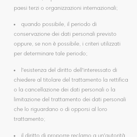
paesi terzi o organizzazioni internazionali;
quando possibile, il periodo di
conservazione dei dati personali previsto
oppure, se non è possibile, i criteri utilizzati
per determinare tale periodo;
l’esistenza del diritto dell’interessato di
chiedere al titolare del trattamento la rettifica
o la cancellazione dei dati personali o la
limitazione del trattamento dei dati personali
che lo riguardano o di opporsi al loro
trattamento;
il diritto di proporre reclamo a un’autorità