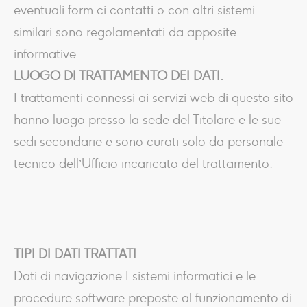
eventuali form ci contatti o con altri sistemi
similari sono regolamentati da apposite
informative.
LUOGO DI TRATTAMENTO DEI DATI.
I trattamenti connessi ai servizi web di questo sito
hanno luogo presso la sede del Titolare e le sue
sedi secondarie e sono curati solo da personale
tecnico dell’Ufficio incaricato del trattamento.
TIPI DI DATI TRATTATI
.
Dati di navigazione I sistemi informatici e le
procedure software preposte al funzionamento di